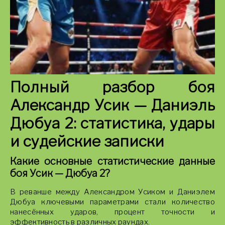
Полный разбор боя
Александр Усик — Даниэль
Дюбуа 2: статистика, удары
и судейские записки
Какие основные статистические данные
боя Усик — Дюбуа 2?
В реванше между Александром Усиком и Даниэлем
Дюбуа ключевыми параметрами стали количество
нанесённых ударов, процент точности и
эффективность в различных раундах.