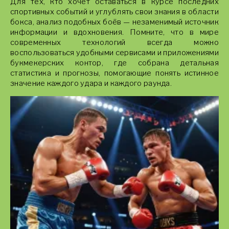
Для тех, кто хочет оставаться в курсе последних
спортивных событий и углублять свои знания в области
бокса, анализ подобных боёв — незаменимый источник
информации и вдохновения. Помните, что в мире
современных технологий всегда можно
воспользоваться удобными сервисами и приложениями
букмекерских контор, где собрана детальная
статистика и прогнозы, помогающие понять истинное
значение каждого удара и каждого раунда.