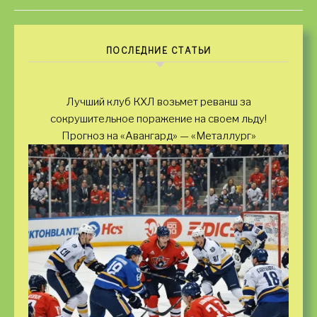
ПОСЛЕДНИЕ СТАТЬИ
Лучший клуб КХЛ возьмет реванш за
сокрушительное поражение на своем льду!
Прогноз на «Авангард» — «Металлург»