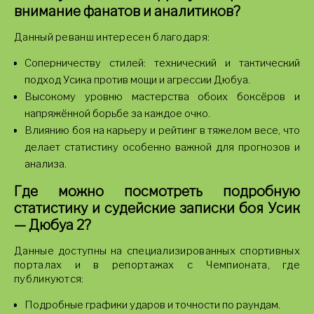
внимание фанатов и аналитиков?
Данный реванш интересен благодаря:
Соперничеству стилей: технический и тактический
подход Усика против мощи и агрессии Дюбуа.
Высокому уровню мастерства обоих боксёров и
напряжённой борьбе за каждое очко.
Влиянию боя на карьеру и рейтинг в тяжелом весе, что
делает статистику особенно важной для прогнозов и
анализа.
Где можно посмотреть подробную
статистику и судейские записки боя Усик
— Дюбуа 2?
Данные доступны на специализированных спортивных
порталах и в репортажах с Чемпионата, где
публикуются:
Подробные графики ударов и точности по раундам.