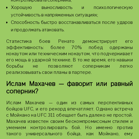
контролировать соперника;
Хорошую выносливость и психологическую
устойчивость в напряженных ситуациях;
Способность быстро восстанавливаться после ударов
и продолжать атаковать.
Статистика боев Ренато демонстрирует его
эффективность: более 70% побед одержаны
нокаутом или техническим нокаутом, что подчеркивает
его мощь в ударной технике. В то же время, его навыки
борьбы не позволяют соперникам легко
реализовывать свои планы в партере.
Ислам Махачев — фаворит или равный
соперник?
Ислам Махачев — один из самых перспективных
бойцов UFC, и его рекорд впечатляет. Однако встреча
с Мойкано на UFC 311 обещает быть далеко не простой.
Махачев известен своим бескомпромиссным стилем и
умением контролировать бой. Но именно против
такого универсального бойца, как Мойкано, ему