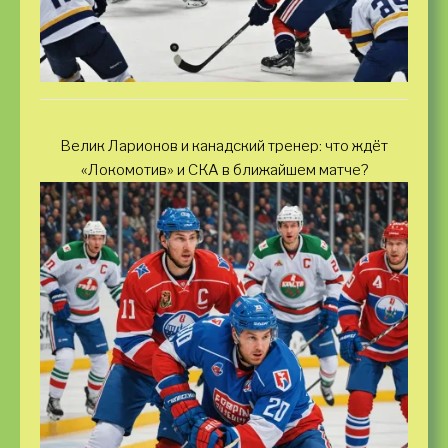
Велик Ларионов и канадский тренер: что ждёт
«Локомотив» и СКА в ближайшем матче?