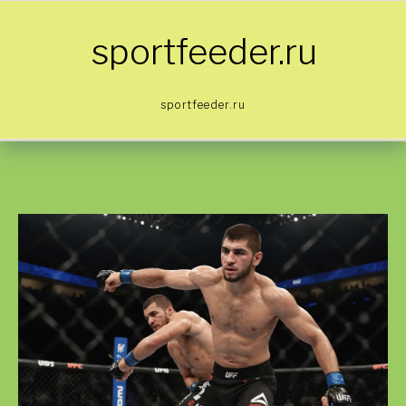
Skip to content
sportfeeder.ru
sportfeeder.ru