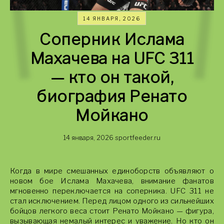
14 ЯНВАРЯ, 2026
Соперник Ислама
Махачева на UFC 311
— кто он такой,
биография Ренато
Мойкано
14 января, 2026
sportfeeder.ru
Когда в мире смешанных единоборств объявляют о
новом бое Ислама Махачева, внимание фанатов
мгновенно переключается на соперника. UFC 311 не
стал исключением. Перед лицом одного из сильнейших
бойцов легкого веса стоит Ренато Мойкано — фигура,
вызывающая немалый интерес и уважение. Но кто он