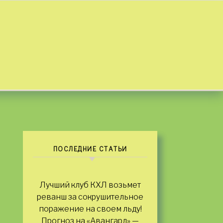
ПОСЛЕДНИЕ СТАТЬИ
Лучший клуб КХЛ возьмет
реванш за сокрушительное
поражение на своем льду!
Прогноз на «Авангард» —