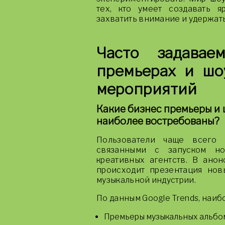
тех, кто умеет создавать 
захватить внимание и удержать
Часто задава
премьерах и шо
мероприятий
Какие бизнес премьеры и
наиболее востребованы?
Пользователи чаще всего и
связанными с запуском но
креативных агентств. В анон
происходит презентация нов
музыкальной индустрии.
По данным Google Trends, наи
Премьеры музыкальных альбом