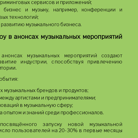
триминговых сервисов и приложений;
 бизнес и музыку, например, конференции и
вых технологий;
 развитию музыкального бизнеса.
оу в анонсах музыкальных мероприятий
анонсах музыкальных мероприятий создают
звитие индустрии, способствуя привлечению
тории.
обытия:
 музыкальных брендов и продуктов;
между артистами и предпринимателями;
оваций в музыкальную сферу;
а опытом и знаний среди профессионалов.
посвящённого запуску новой музыкальной
исло пользователей на 20-30% в первые месяцы