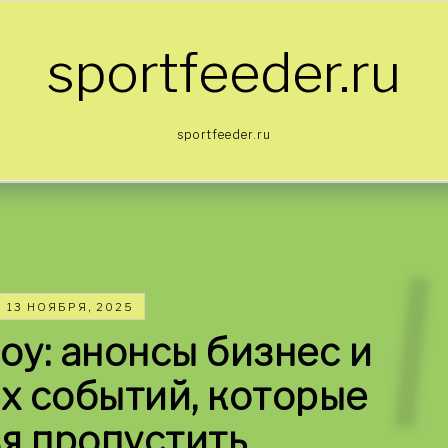
sportfeeder.ru
sportfeeder.ru
13 НОЯБРЯ, 2025
у: анонсы бизнес и
х событий, которые
я пропустить