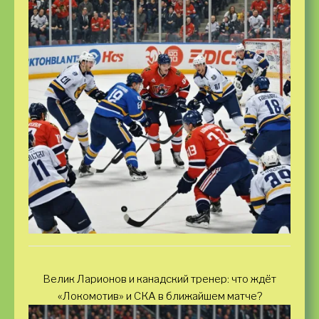
Велик Ларионов и канадский тренер: что ждёт
«Локомотив» и СКА в ближайшем матче?