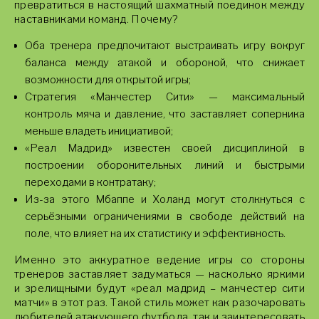
превратиться в настоящий шахматный поединок между
наставниками команд. Почему?
Оба тренера предпочитают выстраивать игру вокруг
баланса между атакой и обороной, что снижает
возможности для открытой игры;
Стратегия «Манчестер Сити» — максимальный
контроль мяча и давление, что заставляет соперника
меньше владеть инициативой;
«Реал Мадрид» известен своей дисциплиной в
построении оборонительных линий и быстрыми
переходами в контратаку;
Из-за этого Мбаппе и Холанд могут столкнуться с
серьёзными ограничениями в свободе действий на
поле, что влияет на их статистику и эффективность.
Именно это аккуратное ведение игры со стороны
тренеров заставляет задуматься — насколько яркими
и зрелищными будут «реал мадрид – манчестер сити
матчи» в этот раз. Такой стиль может как разочаровать
любителей атакующего футбола, так и заинтересовать