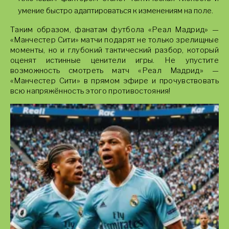
умение быстро адаптироваться к изменениям на поле.
Таким образом, фанатам футбола «Реал Мадрид» —
«Манчестер Сити» матчи подарят не только зрелищные
моменты, но и глубокий тактический разбор, который
оценят истинные ценители игры. Не упустите
возможность смотреть матч «Реал Мадрид» —
«Манчестер Сити» в прямом эфире и прочувствовать
всю напряжённость этого противостояния!