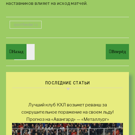
наставников влияет на исход матчей.
sportfeeder.ru
Назад
Вперёд
ПОСЛЕДНИЕ СТАТЬИ
Лучший клуб КХЛ возьмет реванш за
сокрушительное поражение на своем льду!
Прогноз на «Авангард» — «Металлург»