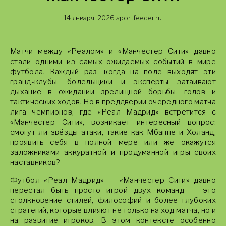
14 января, 2026
sportfeeder.ru
Матчи между «Реалом» и «Манчестер Сити» давно
стали одними из самых ожидаемых событий в мире
футбола. Каждый раз, когда на поле выходят эти
гранд-клубы, болельщики и эксперты затаивают
дыхание в ожидании зрелищной борьбы, голов и
тактических ходов. Но в преддверии очередного матча
лига чемпионов, где «Реал Мадрид» встретится с
«Манчестер Сити», возникает интересный вопрос:
смогут ли звёзды атаки, такие как Мбаппе и Холанд,
проявить себя в полной мере или же окажутся
заложниками аккуратной и продуманной игры своих
наставников?
Футбол «Реал Мадрид» — «Манчестер Сити» давно
перестал быть просто игрой двух команд — это
столкновение стилей, философий и более глубоких
стратегий, которые влияют не только на ход матча, но и
на развитие игроков. В этом контексте особенно