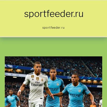
Skip to content
sportfeeder.ru
sportfeeder.ru