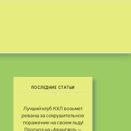
ПОСЛЕДНИЕ СТАТЬИ
Лучший клуб КХЛ возьмет
реванш за сокрушительное
поражение на своем льду!
Прогноз на «Авангард» —