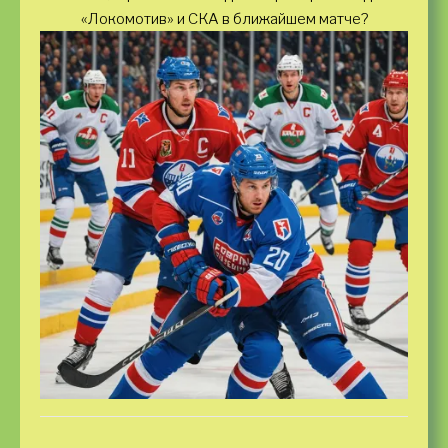
«Локомотив» и СКА в ближайшем матче?