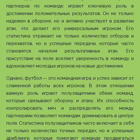
партнеров по команде играют ключевую роль в
достижении положительных результатов. Он не только
надежен в обороне, но и активно участвует в развитии
атак, что делает его универсальным игроком. Его
статистика отражает не только количество отборов и
перехватов, но и успешные передачи, которые часто
становятся началом результативных атак. Его
присутствие на поле вселяет уверенность в команду и
вдохновляет молодых игроков на новые достижения.
Однако, футбол — это командная игра, и успех зависит от
слаженной работы всех игроков. В этом отношении
важную роль играют полузащитники обеих команд,
которые связывают оборону и атаку. Их способность
контролировать мяч и распределять его между
партнерами позволяет командам доминировать в центре
поля. Статистика полузащитников часто включает в себя
не только количество точных передач, но и успешные
дриблинги, которые помогают команде продвигаться