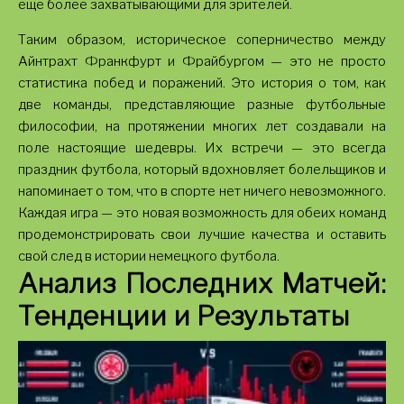
еще более захватывающими для зрителей.
Таким образом, историческое соперничество между
Айнтрахт Франкфурт и Фрайбургом — это не просто
статистика побед и поражений. Это история о том, как
две команды, представляющие разные футбольные
философии, на протяжении многих лет создавали на
поле настоящие шедевры. Их встречи — это всегда
праздник футбола, который вдохновляет болельщиков и
напоминает о том, что в спорте нет ничего невозможного.
Каждая игра — это новая возможность для обеих команд
продемонстрировать свои лучшие качества и оставить
свой след в истории немецкого футбола.
Анализ Последних Матчей:
Тенденции и Результаты