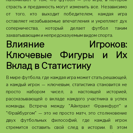
страсть и преданность могут изменить все. Независимо
от того, кто выходит победителем, каждая игра
оставляет незабываемые впечатления и укрепляет дух
соперничества, который делает футбол таким
захватывающим и непредсказуемым видом спорта.
Влияние Игроков:
Ключевые Фигуры и Их
Вклад в Статистику
В мире футбола, где каждая игра может стать решающей,
а каждый игрок — ключевым, статистика становится не
просто набором чисел, а настоящей историей,
рассказывающей о вкладе каждого участника в успех
команды. Встреча между "Айнтрахт Франкфурт" и
"Фрайбургом" — это не просто матч, это столкновение
двух футбольных философий, где каждый игрок
стремится оставить свой след в истории. В этом