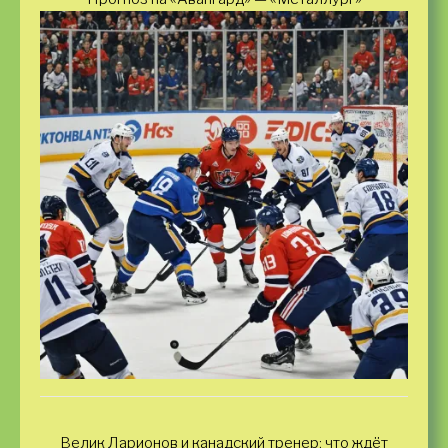
Велик Ларионов и канадский тренер: что ждёт