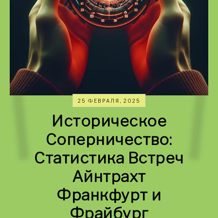
25 ФЕВРАЛЯ, 2025
Историческое
Соперничество:
Статистика Встреч
Айнтрахт
Франкфурт и
Фрайбург